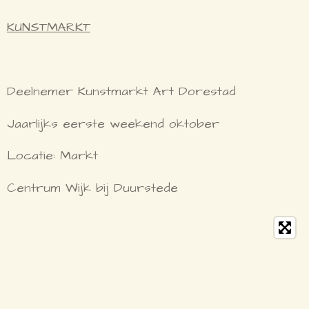
KUNSTMARKT
Deelnemer Kunstmarkt Art Dorestad
Jaarlijks eerste weekend oktober
Locatie: Markt
Centrum Wijk bij Duurstede